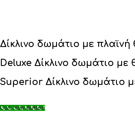
Δίκλινο δωμάτιο με πλαϊνή
Deluxe Δίκλινο δωμάτιο με
Superior Δίκλινο δωμάτιο 
Call Now Button