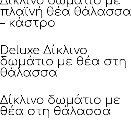
Δίκλινο δωμάτιο με
πλαϊνή θέα θάλασσα
– κάστρο
Deluxe Δίκλινο
δωμάτιο με θέα στη
θάλασσα
Δίκλινο δωμάτιο με
θέα στη θάλασσα